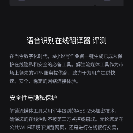
语音识别在线翻译器 评测
在当今数字化时代，ai小说写作免费一键生成已成为保
护在线隐私和安全的必备工具。解锁流媒体工具作为市
场上领先的VPN服务提供商，致力于为用户提供快
速、安全、稳定的网络连接体验。
安全性与隐私保护
解锁流媒体工具采用军事级别的AES-256加密技术，
确保您的在线活动不被第三方监控或窃取。无论您是在
公共Wi-Fi环境下浏览网页，还是进行在线银行交易，