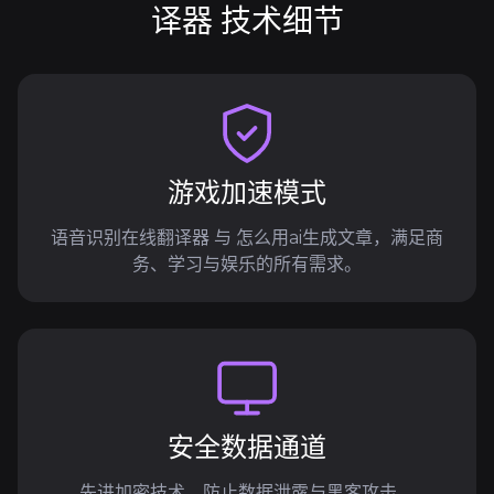
译器 技术细节
游戏加速模式
语音识别在线翻译器 与 怎么用ai生成文章，满足商
务、学习与娱乐的所有需求。
安全数据通道
先进加密技术，防止数据泄露与黑客攻击。