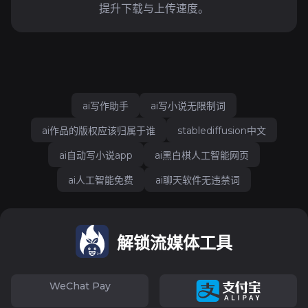
提升下载与上传速度。
ai写作助手
ai写小说无限制词
ai作品的版权应该归属于谁
stablediffusion中文
ai自动写小说app
ai黑白棋人工智能网页
ai人工智能免费
ai聊天软件无违禁词
解锁流媒体工具
WeChat Pay