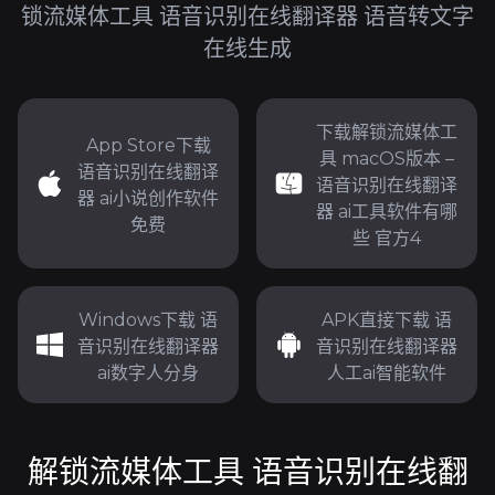
锁流媒体工具 语音识别在线翻译器 语音转文字
在线生成
下载解锁流媒体工
App Store下载
具 macOS版本 –
语音识别在线翻译
语音识别在线翻译
器 ai小说创作软件
器 ai工具软件有哪
免费
些 官方4
Windows下载 语
APK直接下载 语
音识别在线翻译器
音识别在线翻译器
ai数字人分身
人工ai智能软件
解锁流媒体工具 语音识别在线翻