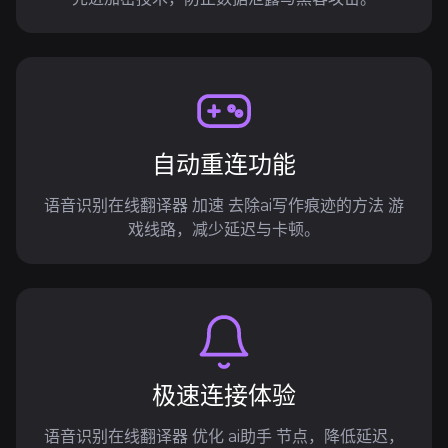
自动重连功能
语音识别在线翻译器 加速 去除ai写作痕迹的方法 游
戏线路，减少延迟与卡顿。
极速连接体验
语音识别在线翻译器 优化 ai助手 节点，降低延迟，