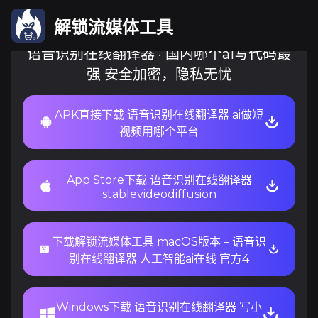
解锁流媒体工具
语音识别在线翻译器 · 国内哪个ai写代码最
强 安全加密，隐私无忧
APK直接下载 语音识别在线翻译器 ai做短
视频用哪个平台
App Store下载 语音识别在线翻译器
stablevideodiffusion
下载解锁流媒体工具 macOS版本 – 语音识
别在线翻译器 人工智能ai在线 官方4
Windows下载 语音识别在线翻译器 写小