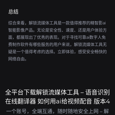
总结
综合来看，解锁流媒体工具是一款值得推荐的精智影ai
智能影像产品。无论是安全性、速度、还是用户体验方
面，都展现出了优秀的表现。对于寻找可靠ai数字人免
费制作软件有哪些服务的用户来说，解锁流媒体工具无
疑是一个值得考虑的选择。立即体验，感受安全畅快的
网络自由。
全平台下载解锁流媒体工具 – 语音识别
在线翻译器 如何用ai给视频配音 版本4
一个账号，全端互通，随时随地安全上网 – 解