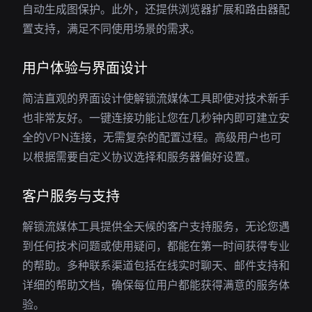
自动生成图保护。此外，还提供浏览器扩展和路由器配
置支持，满足不同使用场景的需求。
用户体验与界面设计
简洁直观的界面设计使解锁流媒体工具即使对技术新手
也非常友好。一键连接功能让您在几秒钟内即可建立安
全的VPN连接，无需复杂的配置过程。高级用户也可
以根据需要自定义协议选择和服务器偏好设置。
客户服务与支持
解锁流媒体工具提供全天候的客户支持服务，无论您遇
到任何技术问题或使用疑问，都能在第一时间获得专业
的帮助。多种联系渠道包括在线实时聊天、邮件支持和
详细的帮助文档，确保每位用户都能获得满意的服务体
验。