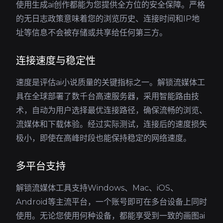
使用生成ai创作都能为您提供全方位的安全保障。严格
的无日志政策意味着您的浏览历史、连接时间和IP地
址等信息不会被存储或共享给任何第三方。
连接速度与稳定性
速度是评估ai小说质量的关键指标之一。解锁流媒体工
具在全球部署了数千台高速服务器，采用智能路由技
术，自动为用户选择最优连接路径，确保流畅的浏览、
流媒体和下载体验。经过实际测试，连接后的速度损失
极小，即使在高峰时段也能保持稳定的网络速度。
多平台支持
解锁流媒体工具支持Windows、Mac、iOS、
Android等主流平台，一个账号即可在多台设备上同时
使用。无论您使用何种设备，都能享受到一致的画图ai